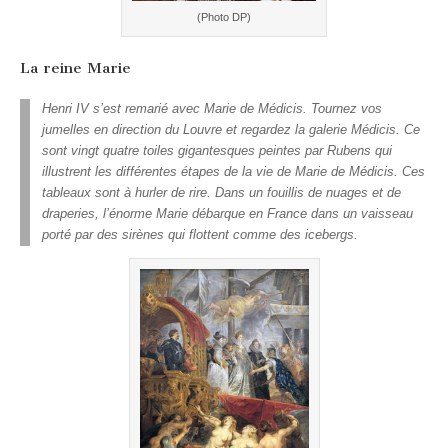
(Photo DP)
La reine Marie
Henri IV s’est remarié avec Marie de Médicis. Tournez vos
jumelles en direction du Louvre et regardez la galerie Médicis. Ce
sont vingt quatre toiles gigantesques peintes par Rubens qui
illustrent les différentes étapes de la vie de Marie de Médicis. Ces
tableaux sont à hurler de rire. Dans un fouillis de nuages et de
draperies, l’énorme Marie débarque en France dans un vaisseau
porté par des sirènes qui flottent comme des icebergs.