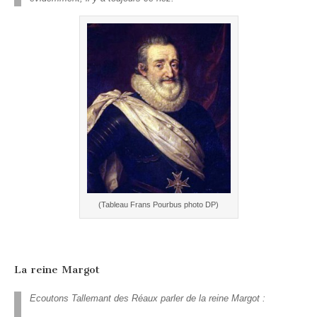
(Tableau Frans Pourbus photo DP)
La reine Margot
Ecoutons Tallemant des Réaux parler de la reine Margot :