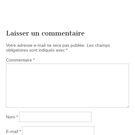
Laisser un commentaire
Votre adresse e-mail ne sera pas publiée.
Les champs
obligatoires sont indiqués avec
*
Commentaire
*
Nom
*
E-mail
*