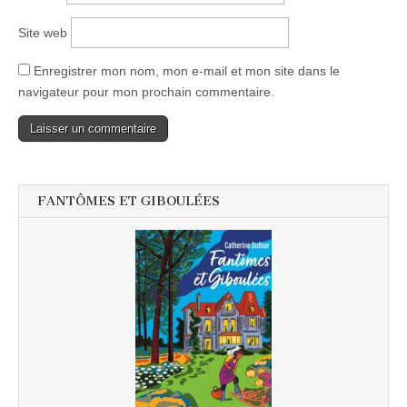
Site web
Enregistrer mon nom, mon e-mail et mon site dans le
navigateur pour mon prochain commentaire.
FANTÔMES ET GIBOULÉES