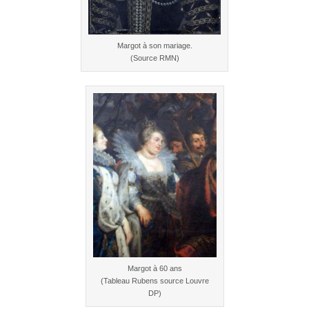
Margot à son mariage.
(Source RMN)
Margot à 60 ans
(Tableau Rubens source Louvre
DP)