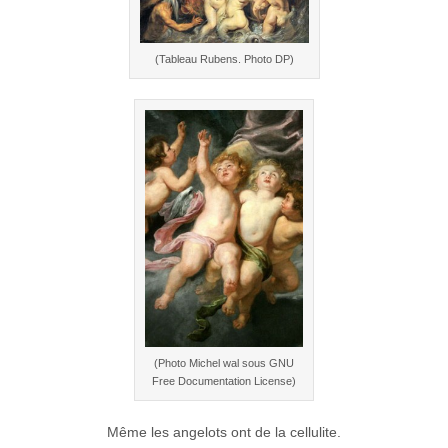
(Tableau Rubens. Photo DP)
(Photo Michel wal sous GNU
Free Documentation License)
Même les angelots ont de la cellulite.