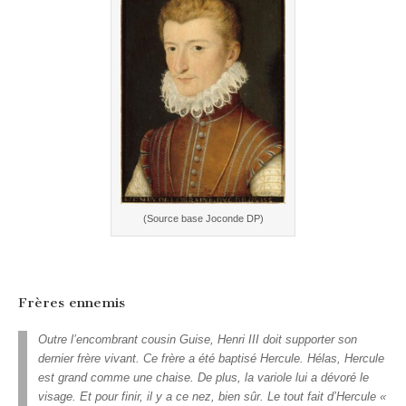
(Source base Joconde DP)
Frères ennemis
Outre l’encombrant cousin Guise, Henri III doit supporter son
dernier frère vivant. Ce frère a été baptisé Hercule. Hélas, Hercule
est grand comme une chaise. De plus, la variole lui a dévoré le
visage. Et pour finir, il y a ce nez, bien sûr. Le tout fait d’Hercule «