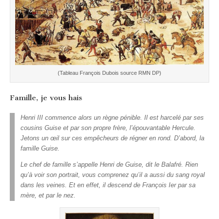
(Tableau François Dubois source RMN DP)
Famille, je vous hais
Henri III commence alors un règne pénible. Il est harcelé par ses
cousins Guise et par son propre frère, l’épouvantable Hercule.
Jetons un œil sur ces empêcheurs de régner en rond. D’abord, la
famille Guise.
Le chef de famille s’appelle Henri de Guise, dit le Balafré. Rien
qu’à voir son portrait, vous comprenez qu’il a aussi du sang royal
dans les veines. Et en effet, il descend de François Ier par sa
mère, et par le nez.