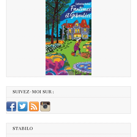
SUIVEZ-MOI SUR :
STABILO