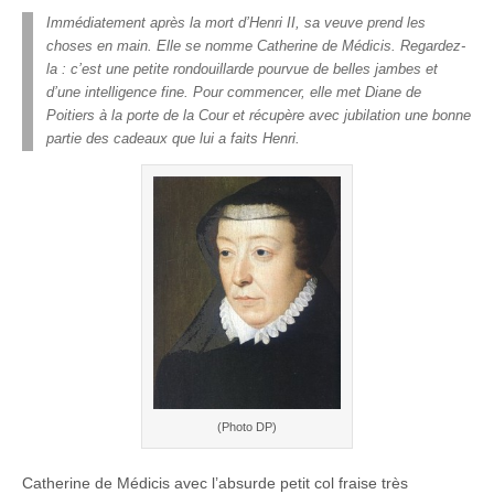
Immédiatement après la mort d’Henri II, sa veuve prend les
choses en main. Elle se nomme Catherine de Médicis. Regardez-
la : c’est une petite rondouillarde pourvue de belles jambes et
d’une intelligence fine. Pour commencer, elle met Diane de
Poitiers à la porte de la Cour et récupère avec jubilation une bonne
partie des cadeaux que lui a faits Henri.
(Photo DP)
Catherine de Médicis avec l’absurde petit col fraise très