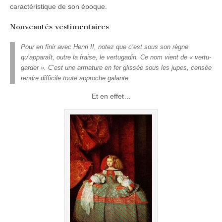
caractéristique de son époque.
Nouveautés vestimentaires
Pour en finir avec Henri II, notez que c’est sous son règne
qu’apparaît, outre la fraise, le vertugadin. Ce nom vient de « vertu-
garder ». C’est une armature en fer glissée sous les jupes, censée
rendre difficile toute approche galante.
Et en effet…