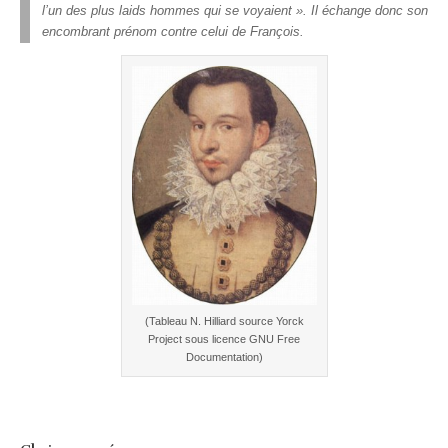
l’un des plus laids hommes qui se voyaient ». Il échange donc son
encombrant prénom contre celui de François.
(Tableau N. Hilliard source Yorck
Project sous licence GNU Free
Documentation)