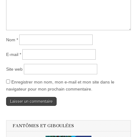
Nom
*
E-mail
*
Site web
Enregistrer mon nom, mon e-mail et mon site dans le
navigateur pour mon prochain commentaire.
FANTÔMES ET GIBOULÉES