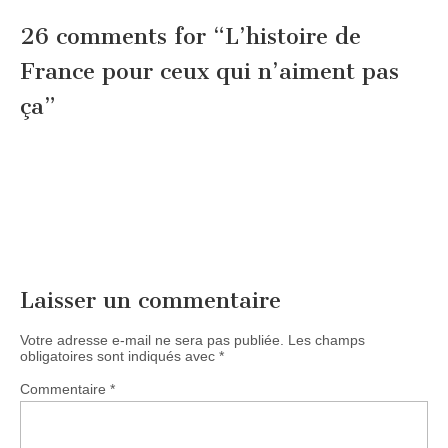
26 comments for “
L’histoire de
France pour ceux qui n’aiment pas
ça
”
Laisser un commentaire
Votre adresse e-mail ne sera pas publiée.
Les champs
obligatoires sont indiqués avec
*
Commentaire
*