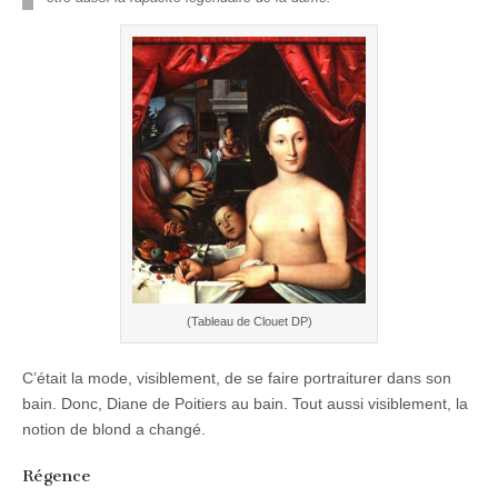
(Tableau de Clouet DP)
C’était la mode, visiblement, de se faire portraiturer dans son
bain. Donc, Diane de Poitiers au bain. Tout aussi visiblement, la
notion de blond a changé.
Régence