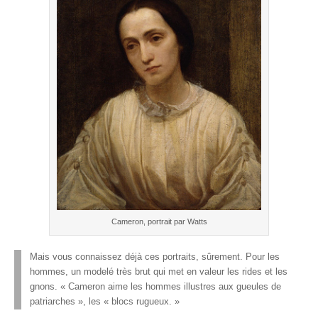
Cameron, portrait par Watts
Mais vous connaissez déjà ces portraits, sûrement. Pour les
hommes, un modelé très brut qui met en valeur les rides et les
gnons. « Cameron aime les hommes illustres aux gueules de
patriarches », les « blocs rugueux. »