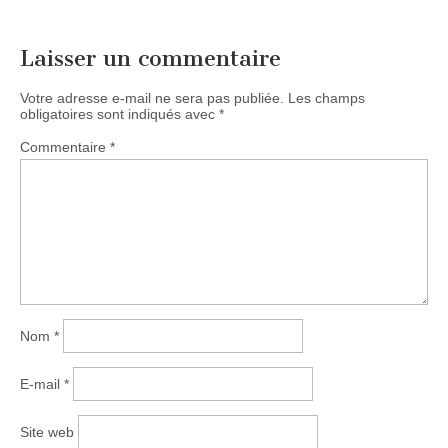
Laisser un commentaire
Votre adresse e-mail ne sera pas publiée.
Les champs
obligatoires sont indiqués avec
*
Commentaire
*
Nom
*
E-mail
*
Site web