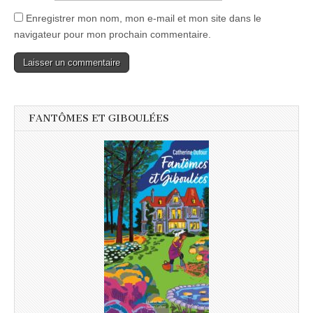
Enregistrer mon nom, mon e-mail et mon site dans le
navigateur pour mon prochain commentaire.
FANTÔMES ET GIBOULÉES