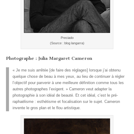
Preciado
(Source : blog langarra)
Photographe : Julia Margaret Cameron
« Je me suis arrêtée [de faire des réglages] lorsque j’ai obtenu
quelque chose de beau à mes yeux, au lieu de continuer à régler
l’objectif pour parvenir à une meilleure définition comme tous les
autres photographes l’exigent. » Cameron veut adapter la
photographie à son idéal de beauté. Et cet idéal, c’est le pré-
raphaëlisme : esthétisme et focalisation sur le sujet. Cameron
invente le gros plan et le flou artistique.