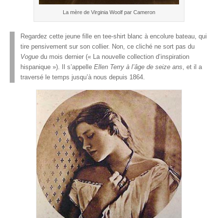
La mère de Virginia Woolf par Cameron
Regardez cette jeune fille en tee-shirt blanc à encolure bateau, qui
tire pensivement sur son collier. Non, ce cliché ne sort pas du
Vogue
du mois dernier (« La nouvelle collection d’inspiration
hispanique »). Il s’appelle
Ellen Terry à l’âge de seize ans
, et il a
traversé le temps jusqu’à nous depuis 1864.