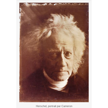
Herschel, portrait par Cameron