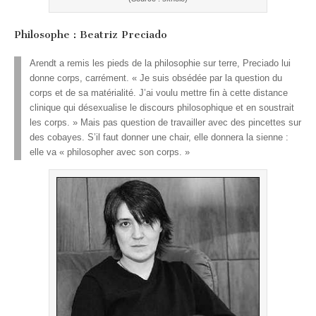
Philosophe : Beatriz Preciado
Arendt a remis les pieds de la philosophie sur terre, Preciado lui
donne corps, carrément. « Je suis obsédée par la question du
corps et de sa matérialité. J’ai voulu mettre fin à cette distance
clinique qui désexualise le discours philosophique et en soustrait
les corps. » Mais pas question de travailler avec des pincettes sur
des cobayes. S’il faut donner une chair, elle donnera la sienne :
elle va « philosopher avec son corps. »