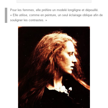
Pour les femmes, elle préfère un modelé longiligne et dépouillé.
« Elle utilise, comme en peinture, un seul éclairage oblique afin de
souligner les contrastes. »