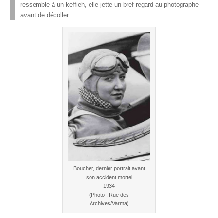
ressemble à un keffieh, elle jette un bref regard au photographe
avant de décoller.
Boucher, dernier portrait avant
son accident mortel
1934
(Photo : Rue des
Archives/Varma)