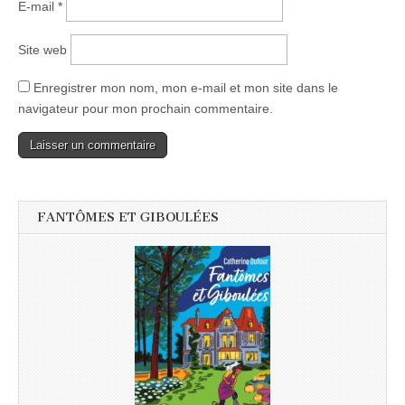
E-mail
*
Site web
Enregistrer mon nom, mon e-mail et mon site dans le
navigateur pour mon prochain commentaire.
FANTÔMES ET GIBOULÉES