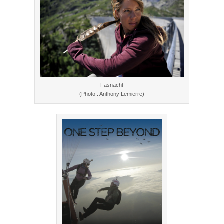
Fasnacht
(Photo : Anthony Lemierre)