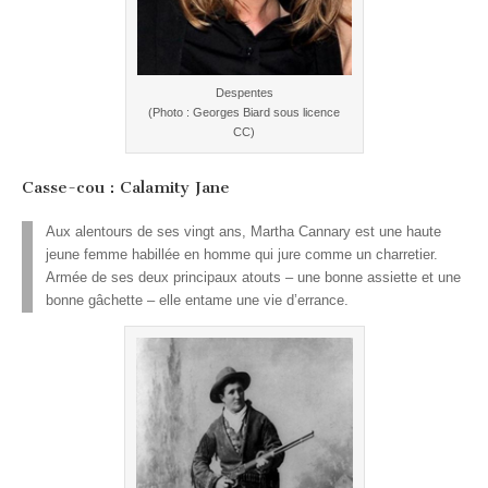
Despentes
(Photo : Georges Biard sous licence
CC)
Casse-cou : Calamity Jane
Aux alentours de ses vingt ans, Martha Cannary est une haute
jeune femme habillée en homme qui jure comme un charretier.
Armée de ses deux principaux atouts – une bonne assiette et une
bonne gâchette – elle entame une vie d’errance.