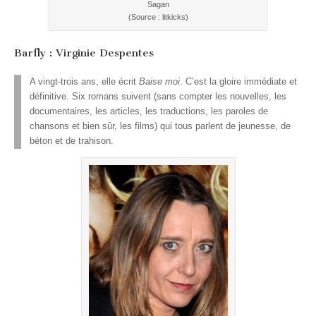
Sagan
(Source : litkicks)
Barfly : Virginie Despentes
A vingt-trois ans, elle écrit
Baise moi
. C’est la gloire immédiate et
définitive. Six romans suivent (sans compter les nouvelles, les
documentaires, les articles, les traductions, les paroles de
chansons et bien sûr, les films) qui tous parlent de jeunesse, de
béton et de trahison.