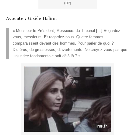
(DP)
Avocate : Gisèle Halimi
« Monsieur le Président, Messieurs du Tribunal […] Regardez-
vous, messieurs. Et regardez-nous. Quatre femmes
comparaissent devant des hommes. Pour parler de quoi ?
D’utérus, de grossesses, d’avortements. Ne croyez-vous pas que
l’injustice fondamentale soit déjà là ? »