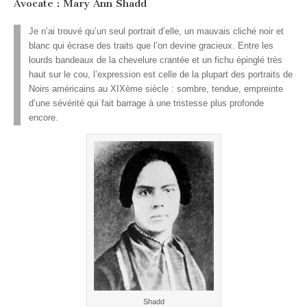
Avocate : Mary Ann Shadd
Je n’ai trouvé qu’un seul portrait d’elle, un mauvais cliché noir et
blanc qui écrase des traits que l’on devine gracieux. Entre les
lourds bandeaux de la chevelure crantée et un fichu épinglé très
haut sur le cou, l’expression est celle de la plupart des portraits de
Noirs américains au XIXème siècle : sombre, tendue, empreinte
d’une sévérité qui fait barrage à une tristesse plus profonde
encore.
Shadd