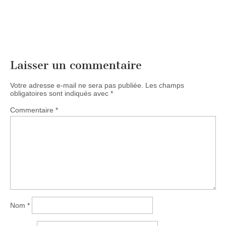
Laisser un commentaire
Votre adresse e-mail ne sera pas publiée.
Les champs
obligatoires sont indiqués avec
*
Commentaire
*
Nom
*