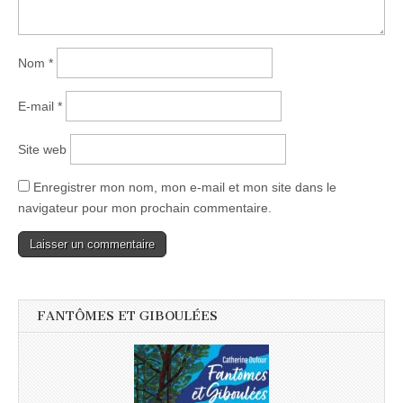
Nom
*
E-mail
*
Site web
Enregistrer mon nom, mon e-mail et mon site dans le
navigateur pour mon prochain commentaire.
FANTÔMES ET GIBOULÉES