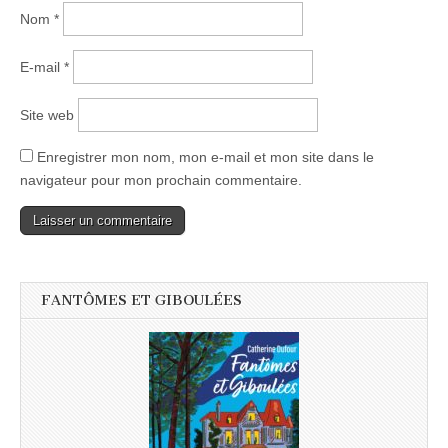
Nom
*
E-mail
*
Site web
Enregistrer mon nom, mon e-mail et mon site dans le
navigateur pour mon prochain commentaire.
FANTÔMES ET GIBOULÉES