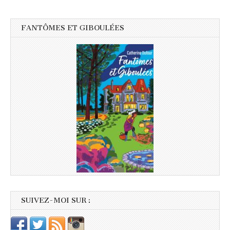
FANTÔMES ET GIBOULÉES
SUIVEZ-MOI SUR :