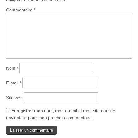
Commentaire
*
Nom
*
E-mail
*
Site web
Enregistrer mon nom, mon e-mail et mon site dans le
navigateur pour mon prochain commentaire.