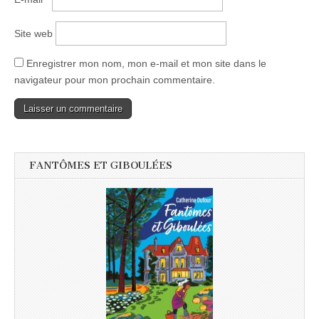
Site web
Enregistrer mon nom, mon e-mail et mon site dans le
navigateur pour mon prochain commentaire.
FANTÔMES ET GIBOULÉES