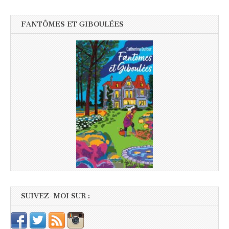
FANTÔMES ET GIBOULÉES
SUIVEZ-MOI SUR :