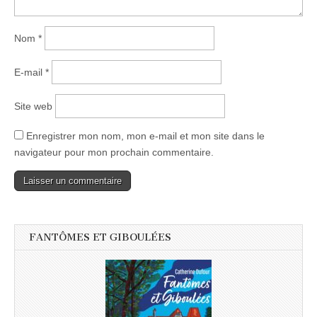
Nom
*
E-mail
*
Site web
Enregistrer mon nom, mon e-mail et mon site dans le
navigateur pour mon prochain commentaire.
FANTÔMES ET GIBOULÉES