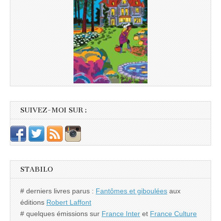
SUIVEZ-MOI SUR :
STABILO
# derniers livres parus :
Fantômes et giboulées
aux
éditions
Robert Laffont
# quelques émissions sur
France Inter
et
France Culture