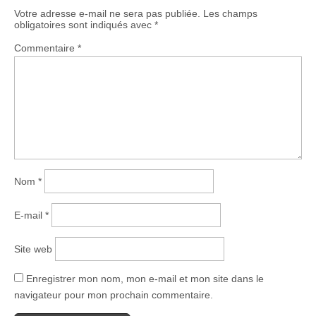
Votre adresse e-mail ne sera pas publiée.
Les champs
obligatoires sont indiqués avec
*
Commentaire
*
Nom
*
E-mail
*
Site web
Enregistrer mon nom, mon e-mail et mon site dans le
navigateur pour mon prochain commentaire.