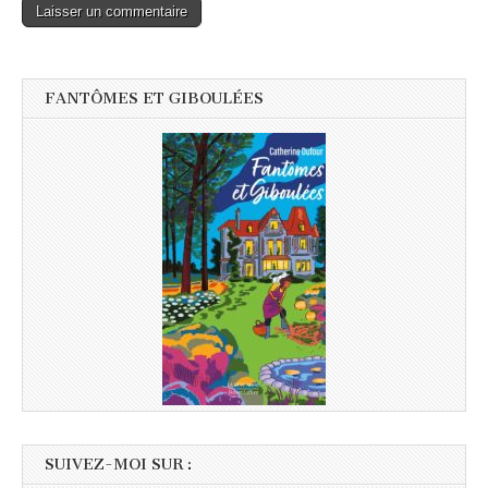
FANTÔMES ET GIBOULÉES
SUIVEZ-MOI SUR :