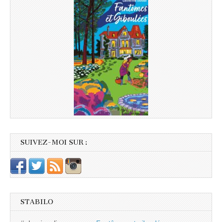
SUIVEZ-MOI SUR :
STABILO