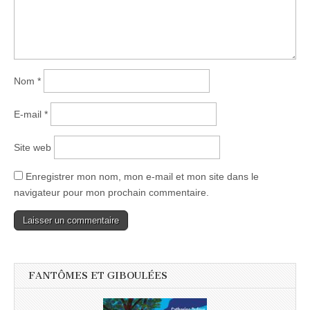
Nom
*
E-mail
*
Site web
Enregistrer mon nom, mon e-mail et mon site dans le
navigateur pour mon prochain commentaire.
FANTÔMES ET GIBOULÉES