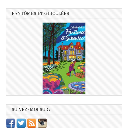
FANTÔMES ET GIBOULÉES
SUIVEZ-MOI SUR :