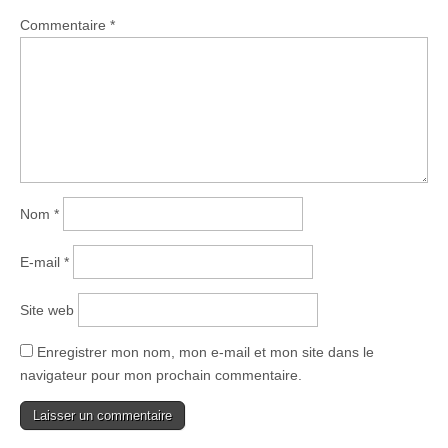
Commentaire
*
Nom
*
E-mail
*
Site web
Enregistrer mon nom, mon e-mail et mon site dans le
navigateur pour mon prochain commentaire.