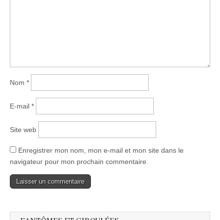
Nom
*
E-mail
*
Site web
Enregistrer mon nom, mon e-mail et mon site dans le
navigateur pour mon prochain commentaire.