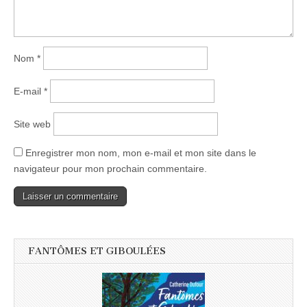
Nom
*
E-mail
*
Site web
Enregistrer mon nom, mon e-mail et mon site dans le
navigateur pour mon prochain commentaire.
FANTÔMES ET GIBOULÉES