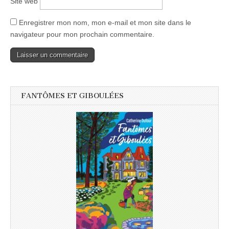
Site web
Enregistrer mon nom, mon e-mail et mon site dans le
navigateur pour mon prochain commentaire.
FANTÔMES ET GIBOULÉES