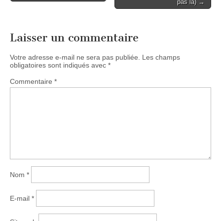
pas là) →
Laisser un commentaire
Votre adresse e-mail ne sera pas publiée.
Les champs
obligatoires sont indiqués avec
*
Commentaire
*
Nom
*
E-mail
*