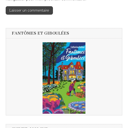
FANTÔMES ET GIBOULÉES