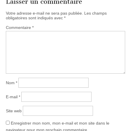
Laisser un commentaire
Votre adresse e-mail ne sera pas publiée.
Les champs
obligatoires sont indiqués avec
*
Commentaire
*
Nom
*
E-mail
*
Site web
Enregistrer mon nom, mon e-mail et mon site dans le
navigateur pour mon prochain commentaire.