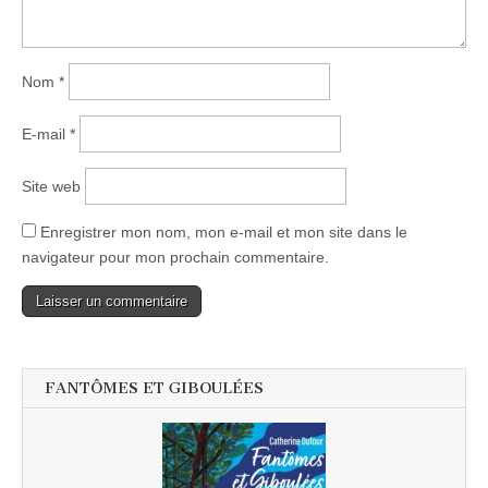
Nom
*
E-mail
*
Site web
Enregistrer mon nom, mon e-mail et mon site dans le
navigateur pour mon prochain commentaire.
FANTÔMES ET GIBOULÉES