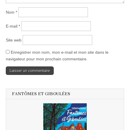
Nom
*
E-mail
*
Site web
Enregistrer mon nom, mon e-mail et mon site dans le
navigateur pour mon prochain commentaire.
FANTÔMES ET GIBOULÉES