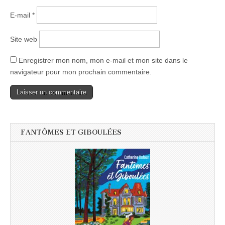
E-mail
*
Site web
Enregistrer mon nom, mon e-mail et mon site dans le
navigateur pour mon prochain commentaire.
FANTÔMES ET GIBOULÉES