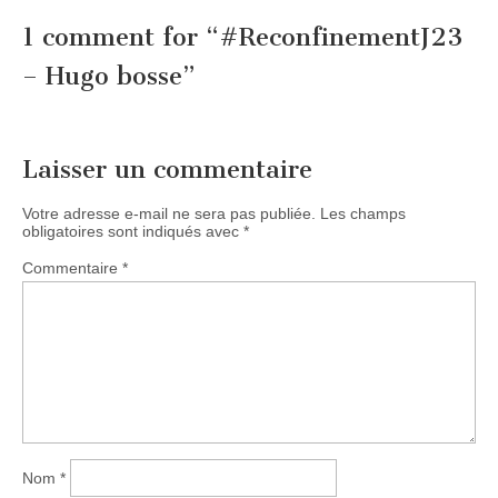
1 comment for “
#ReconfinementJ23
– Hugo bosse
”
Laisser un commentaire
Votre adresse e-mail ne sera pas publiée.
Les champs
obligatoires sont indiqués avec
*
Commentaire
*
Nom
*