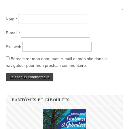
Nom
*
E-mail
*
Site web
Enregistrer mon nom, mon e-mail et mon site dans le
navigateur pour mon prochain commentaire.
FANTÔMES ET GIBOULÉES