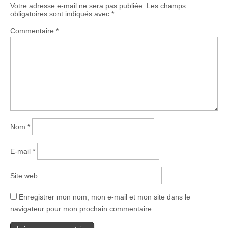
Votre adresse e-mail ne sera pas publiée.
Les champs
obligatoires sont indiqués avec
*
Commentaire
*
Nom
*
E-mail
*
Site web
Enregistrer mon nom, mon e-mail et mon site dans le
navigateur pour mon prochain commentaire.