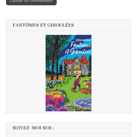
FANTÔMES ET GIBOULÉES
SUIVEZ-MOI SUR :