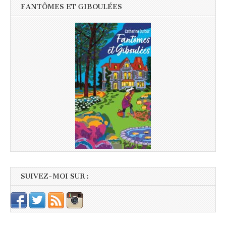
FANTÔMES ET GIBOULÉES
SUIVEZ-MOI SUR :