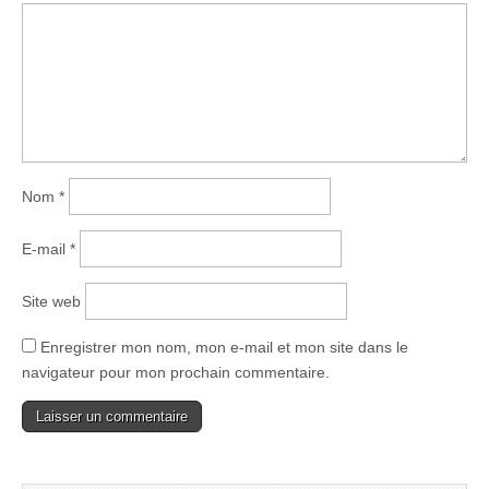
Nom
*
E-mail
*
Site web
Enregistrer mon nom, mon e-mail et mon site dans le
navigateur pour mon prochain commentaire.