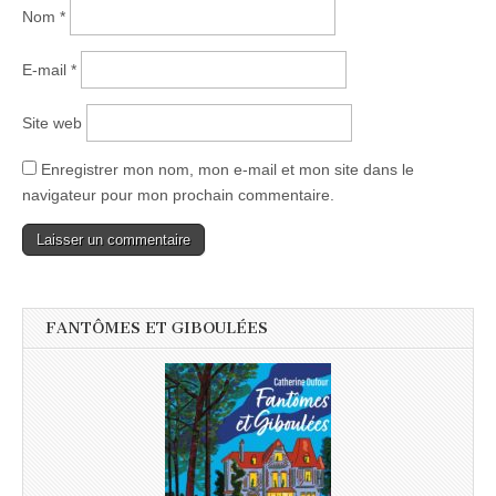
Nom
*
E-mail
*
Site web
Enregistrer mon nom, mon e-mail et mon site dans le
navigateur pour mon prochain commentaire.
FANTÔMES ET GIBOULÉES