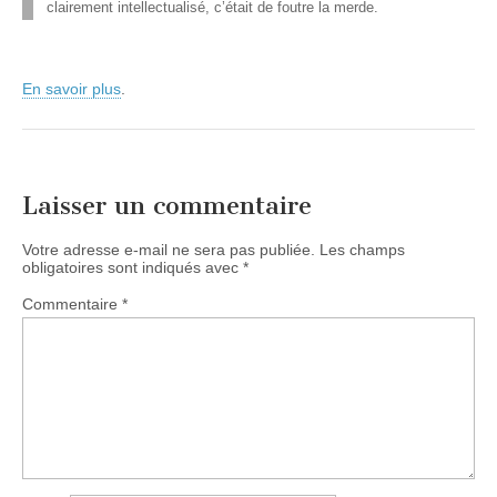
clairement intellectualisé, c’était de foutre la merde.
En savoir plus
.
Laisser un commentaire
Votre adresse e-mail ne sera pas publiée.
Les champs
obligatoires sont indiqués avec
*
Commentaire
*