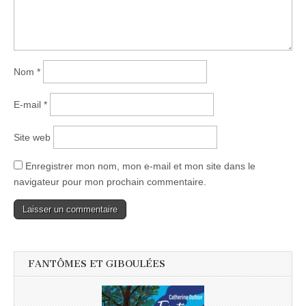
Nom
*
E-mail
*
Site web
Enregistrer mon nom, mon e-mail et mon site dans le
navigateur pour mon prochain commentaire.
FANTÔMES ET GIBOULÉES