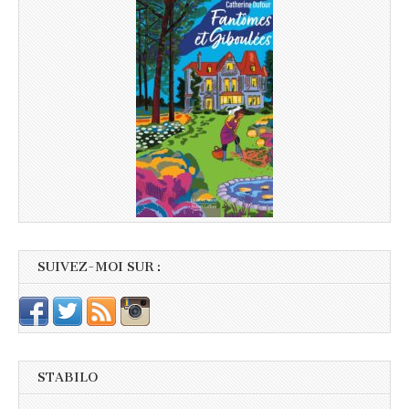
SUIVEZ-MOI SUR :
STABILO