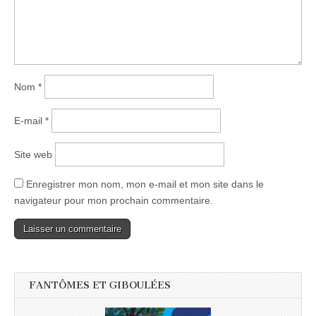
Nom
*
E-mail
*
Site web
Enregistrer mon nom, mon e-mail et mon site dans le
navigateur pour mon prochain commentaire.
FANTÔMES ET GIBOULÉES