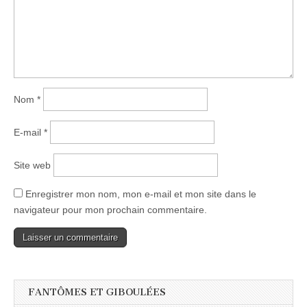
Nom
*
E-mail
*
Site web
Enregistrer mon nom, mon e-mail et mon site dans le
navigateur pour mon prochain commentaire.
FANTÔMES ET GIBOULÉES