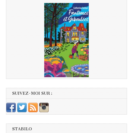
SUIVEZ-MOI SUR :
STABILO