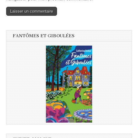
FANTÔMES ET GIBOULÉES