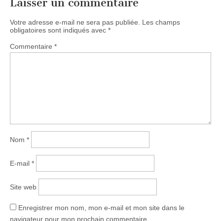
Laisser un commentaire
Votre adresse e-mail ne sera pas publiée.
Les champs
obligatoires sont indiqués avec
*
Commentaire
*
Nom
*
E-mail
*
Site web
Enregistrer mon nom, mon e-mail et mon site dans le
navigateur pour mon prochain commentaire.