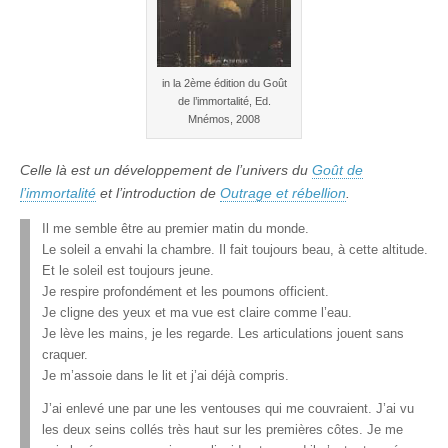
in la 2ème édition du Goût
de l’immortalité, Ed.
Mnémos, 2008
Celle là est un développement de l’univers du
Goût de
l’immortalité
et l’introduction de
Outrage et rébellion
.
Il me semble être au premier matin du monde.
Le soleil a envahi la chambre. Il fait toujours beau, à cette altitude.
Et le soleil est toujours jeune.
Je respire profondément et les poumons officient.
Je cligne des yeux et ma vue est claire comme l’eau.
Je lève les mains, je les regarde. Les articulations jouent sans
craquer.
Je m’assoie dans le lit et j’ai déjà compris.
J’ai enlevé une par une les ventouses qui me couvraient. J’ai vu
les deux seins collés très haut sur les premières côtes. Je me