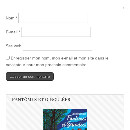
Nom
*
E-mail
*
Site web
Enregistrer mon nom, mon e-mail et mon site dans le
navigateur pour mon prochain commentaire.
FANTÔMES ET GIBOULÉES