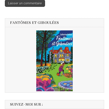
FANTÔMES ET GIBOULÉES
SUIVEZ-MOI SUR :