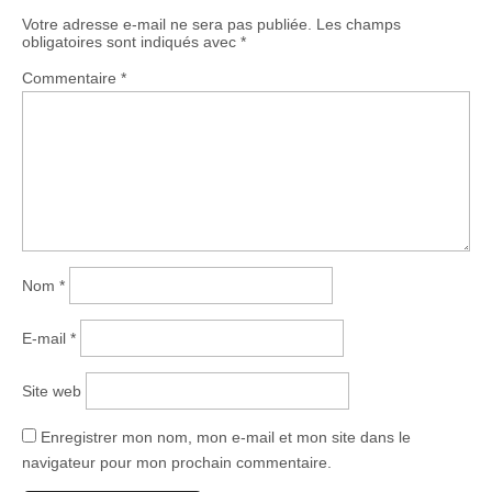
Votre adresse e-mail ne sera pas publiée.
Les champs
obligatoires sont indiqués avec
*
Commentaire
*
Nom
*
E-mail
*
Site web
Enregistrer mon nom, mon e-mail et mon site dans le
navigateur pour mon prochain commentaire.