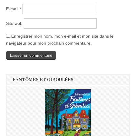
E-mail
*
Site web
Enregistrer mon nom, mon e-mail et mon site dans le
navigateur pour mon prochain commentaire.
FANTÔMES ET GIBOULÉES