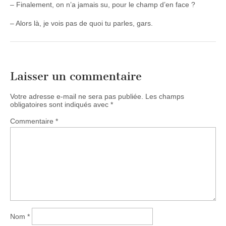
– Finalement, on n’a jamais su, pour le champ d’en face ?
– Alors là, je vois pas de quoi tu parles, gars.
Laisser un commentaire
Votre adresse e-mail ne sera pas publiée.
Les champs
obligatoires sont indiqués avec
*
Commentaire
*
Nom
*