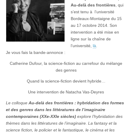
Au-delà des frontières
, qui
s’est tenu à l’université
Bordeaux-Montaigne du 15
au 17 octobre 2014. Son
intervention a été mise en
ligne sur la chaîne de
l’université,
là
.
Je vous fais la bande-annonce :
Catherine Dufour, la science-fiction au carrefour du mélange
des genres
Quand la science-fiction devient hybride…
Une intervention de Natacha Vas-Deyres
Le colloque
Au-delà des frontières : hybridation des formes
et des genres dans les littératures de l’imaginaire
contemporaines (XXe-XXIe siècles)
explore l’hybridation des
thèmes dans les littératures de l’imaginaire. La fantasy et la
science fiction, le policier et le fantastique, le cinéma et les