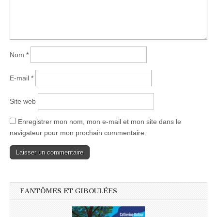
Nom
*
E-mail
*
Site web
Enregistrer mon nom, mon e-mail et mon site dans le
navigateur pour mon prochain commentaire.
FANTÔMES ET GIBOULÉES