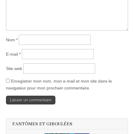
Nom
*
E-mail
*
Site web
Enregistrer mon nom, mon e-mail et mon site dans le
navigateur pour mon prochain commentaire.
FANTÔMES ET GIBOULÉES