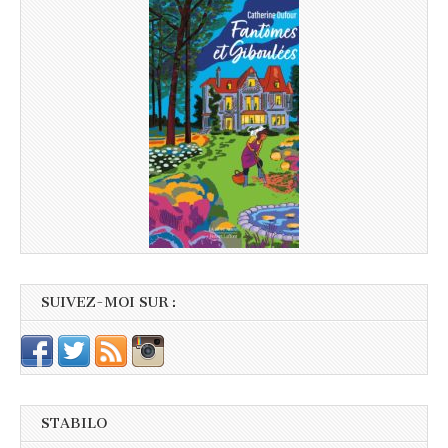
SUIVEZ-MOI SUR :
STABILO