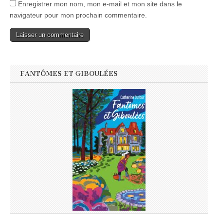
Enregistrer mon nom, mon e-mail et mon site dans le
navigateur pour mon prochain commentaire.
FANTÔMES ET GIBOULÉES