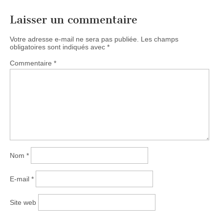
Laisser un commentaire
Votre adresse e-mail ne sera pas publiée.
Les champs
obligatoires sont indiqués avec
*
Commentaire
*
Nom
*
E-mail
*
Site web