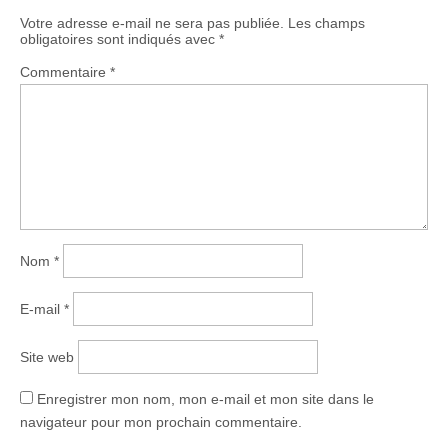
Votre adresse e-mail ne sera pas publiée.
Les champs
obligatoires sont indiqués avec
*
Commentaire
*
Nom
*
E-mail
*
Site web
Enregistrer mon nom, mon e-mail et mon site dans le
navigateur pour mon prochain commentaire.