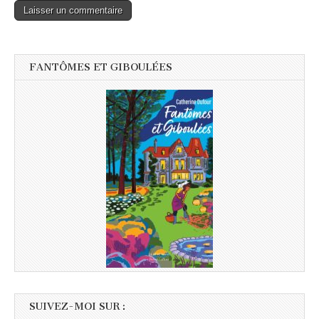
FANTÔMES ET GIBOULÉES
SUIVEZ-MOI SUR :