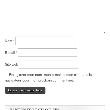
Nom
*
E-mail
*
Site web
Enregistrer mon nom, mon e-mail et mon site dans le
navigateur pour mon prochain commentaire.
FANTÔMES ET GIBOULÉES