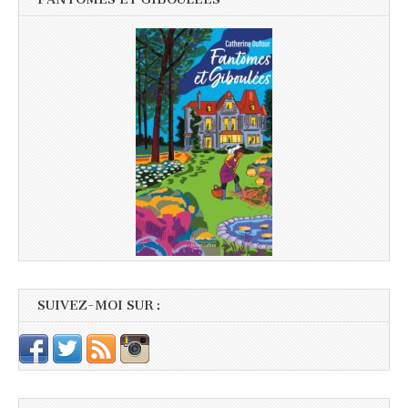
SUIVEZ-MOI SUR :