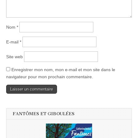
Nom
*
E-mail
*
Site web
Enregistrer mon nom, mon e-mail et mon site dans le
navigateur pour mon prochain commentaire.
FANTÔMES ET GIBOULÉES