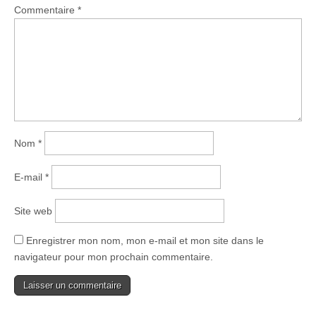
Commentaire
*
Nom
*
E-mail
*
Site web
Enregistrer mon nom, mon e-mail et mon site dans le
navigateur pour mon prochain commentaire.