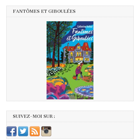
FANTÔMES ET GIBOULÉES
SUIVEZ-MOI SUR :