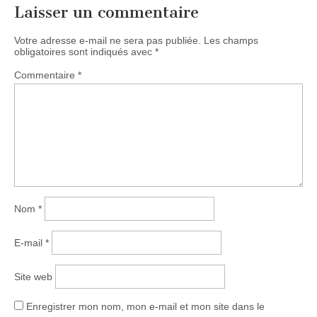
Laisser un commentaire
Votre adresse e-mail ne sera pas publiée.
Les champs
obligatoires sont indiqués avec
*
Commentaire
*
Nom
*
E-mail
*
Site web
Enregistrer mon nom, mon e-mail et mon site dans le