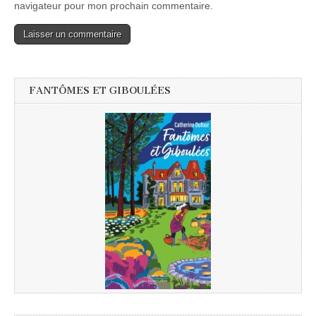
navigateur pour mon prochain commentaire.
FANTÔMES ET GIBOULÉES