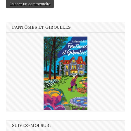
FANTÔMES ET GIBOULÉES
SUIVEZ-MOI SUR :