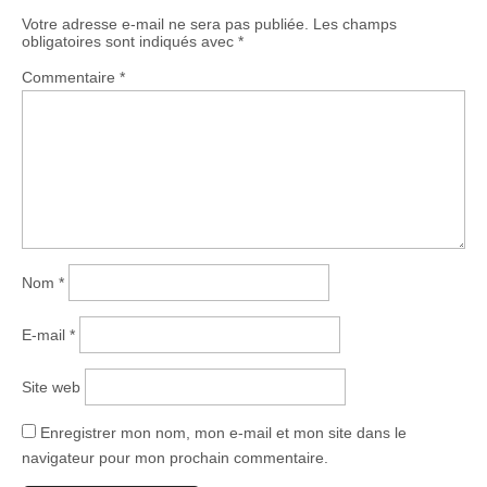
Votre adresse e-mail ne sera pas publiée.
Les champs
obligatoires sont indiqués avec
*
Commentaire
*
Nom
*
E-mail
*
Site web
Enregistrer mon nom, mon e-mail et mon site dans le
navigateur pour mon prochain commentaire.