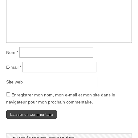
Nom
*
E-mail
*
Site web
Enregistrer mon nom, mon e-mail et mon site dans le
navigateur pour mon prochain commentaire.