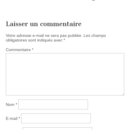
Laisser un commentaire
Votre adresse e-mail ne sera pas publiée.
Les champs
obligatoires sont indiqués avec
*
Commentaire
*
Nom
*
E-mail
*