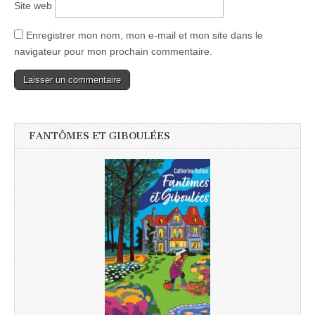
Site web
Enregistrer mon nom, mon e-mail et mon site dans le
navigateur pour mon prochain commentaire.
FANTÔMES ET GIBOULÉES