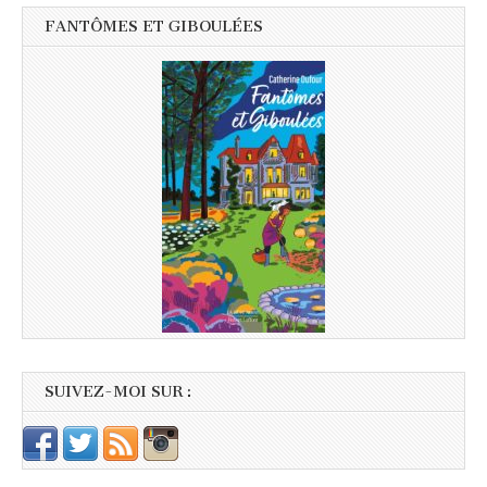
FANTÔMES ET GIBOULÉES
SUIVEZ-MOI SUR :