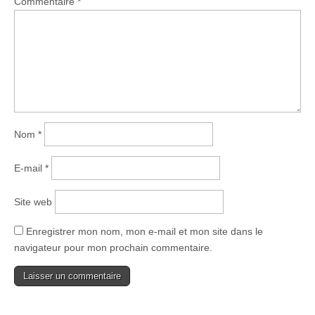
Commentaire
*
Nom
*
E-mail
*
Site web
Enregistrer mon nom, mon e-mail et mon site dans le
navigateur pour mon prochain commentaire.