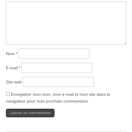
Nom
*
E-mail
*
Site web
Enregistrer mon nom, mon e-mail et mon site dans le
navigateur pour mon prochain commentaire.