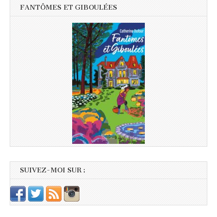
FANTÔMES ET GIBOULÉES
SUIVEZ-MOI SUR :