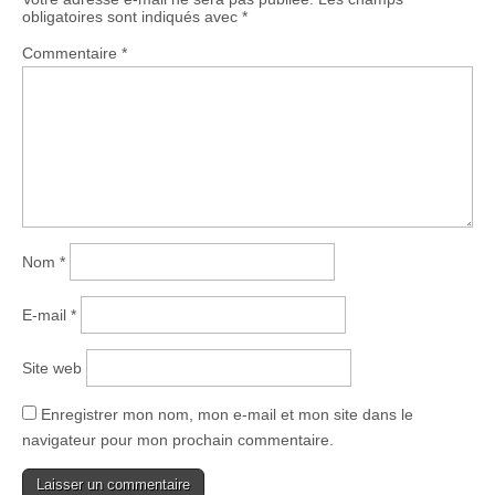
obligatoires sont indiqués avec
*
Commentaire
*
Nom
*
E-mail
*
Site web
Enregistrer mon nom, mon e-mail et mon site dans le
navigateur pour mon prochain commentaire.