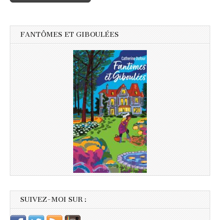
FANTÔMES ET GIBOULÉES
SUIVEZ-MOI SUR :