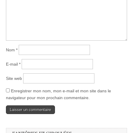
Nom
*
E-mail
*
Site web
Enregistrer mon nom, mon e-mail et mon site dans le
navigateur pour mon prochain commentaire.