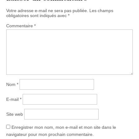
Votre adresse e-mail ne sera pas publiée.
Les champs
obligatoires sont indiqués avec
*
Commentaire
*
Nom
*
E-mail
*
Site web
Enregistrer mon nom, mon e-mail et mon site dans le
navigateur pour mon prochain commentaire.