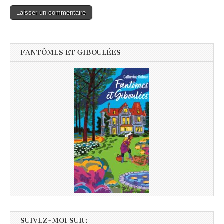
FANTÔMES ET GIBOULÉES
SUIVEZ-MOI SUR :