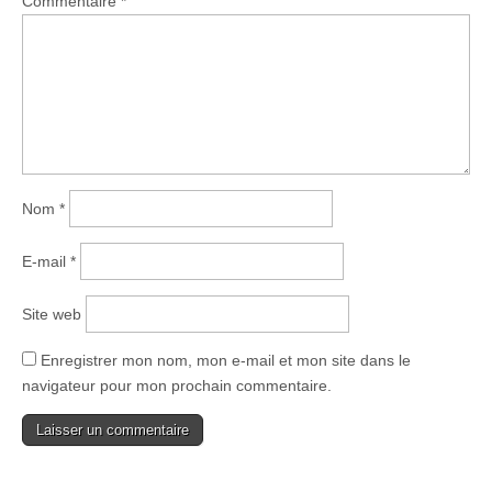
Commentaire
*
Nom
*
E-mail
*
Site web
Enregistrer mon nom, mon e-mail et mon site dans le
navigateur pour mon prochain commentaire.