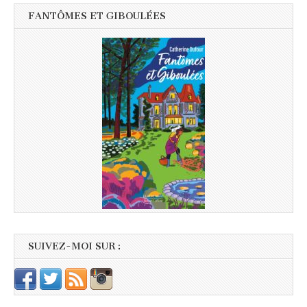
FANTÔMES ET GIBOULÉES
SUIVEZ-MOI SUR :