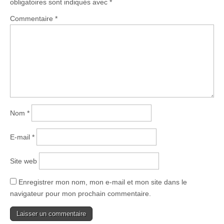
obligatoires sont indiqués avec
*
Commentaire
*
Nom
*
E-mail
*
Site web
Enregistrer mon nom, mon e-mail et mon site dans le
navigateur pour mon prochain commentaire.