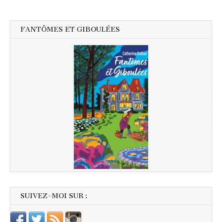
FANTÔMES ET GIBOULÉES
SUIVEZ-MOI SUR :