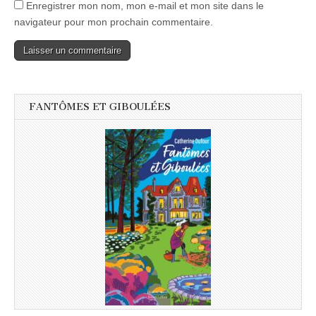
Enregistrer mon nom, mon e-mail et mon site dans le
navigateur pour mon prochain commentaire.
FANTÔMES ET GIBOULÉES