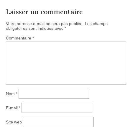
Laisser un commentaire
Votre adresse e-mail ne sera pas publiée.
Les champs
obligatoires sont indiqués avec
*
Commentaire
*
Nom
*
E-mail
*
Site web